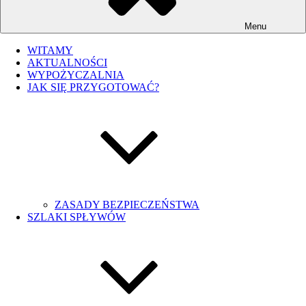
Menu
WITAMY
AKTUALNOŚCI
WYPOŻYCZALNIA
JAK SIĘ PRZYGOTOWAĆ?
ZASADY BEZPIECZEŃSTWA
SZLAKI SPŁYWÓW